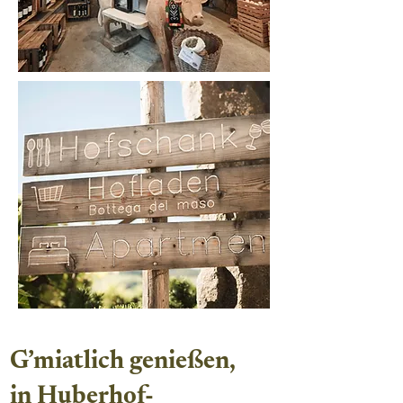
G’miatlich genießen,
in Huberhof-