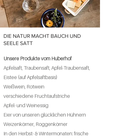
DIE NATUR MACHT BAUCH UND
SEELE SATT
Unsere Produkte vom Huberhof
Apfelsaft, Traubensaft, Apfel-Traubensaft,
Eistee (auf Apfelsaftbasis)
Weißwein, Rotwein
verschiedene Fruchtaufstriche
Apfel- und Weinessig
Eier von unseren glücklichen Hühnern
Weizenkörner, Roggenkörner
In den Herbst- & Wintermonaten: frische