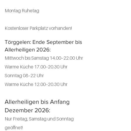
Montag Ruhetag
Kostenloser Parkplatz vorhanden!
Törggelen: Ende September bis
Allerheiligen 2026:
Mittwoch bis Samstag 14.00–22.00 Uhr
Warme Küche 17.00–20.30 Uhr
Sonntag 08–22 Uhr
Warme Küche 12.00–20.30 Uhr
Allerheiligen bis Anfang
Dezember 2026:
Nur Freitag, Samstag und Sonntag
geöffnet!