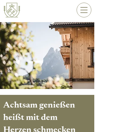
Achtsam genießen
heißt mit dem
Herzen schmecken