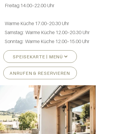
Freitag 14.00–22.00 Uhr
Warme Küche 17.00–20.30 Uhr
Samstag: Warme Küche 12.00–20.30 Uhr
Sonntag: Warme Küche 12.00–15.00 Uhr
SPEISEKARTE | MENÜ
ANRUFEN & RESERVIEREN