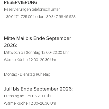
RESERVIERUNG
Reservierungen telefonisch unter
+39 0471 725 094
oder
+39 347 68 46 628
Mitte Mai bis Ende September
2026:
Mittwoch bis Sonntag 12.00–22.00 Uhr
Warme Küche 12.00–20.30 Uhr
Montag - Dienstag Ruhetag
Juli bis Ende September 2026:
Dienstag ab 17:00-22.00 Uhr
Warme Küche 12.00–20.30 Uhr