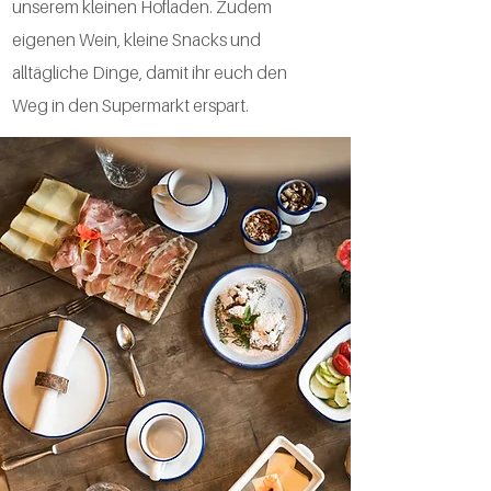
unserem kleinen Hofladen. Zudem
eigenen Wein, kleine Snacks und
alltägliche Dinge, damit ihr euch den
Weg in den Supermarkt erspart.