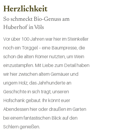
Herzlichkeit
So schmeckt Bio-Genuss am
Huberhof in Völs
Vor über 100 Jahren war hier im Steinkeller
noch ein Torggel – eine Baumpresse, die
schon die alten Römer nutzten, um Wein
einzustampfen. Mit Liebe zum Detail haben
wir hier zwischen altem Gemäuer und
urigem Holz, das Jahrhunderte an
Geschichte in sich trägt, unseren
Hofschank gebaut. Ihr könnt euer
Abendessen hier oder draußen im Garten
bei einem fantastischen Blick auf den
Schlern genießen.