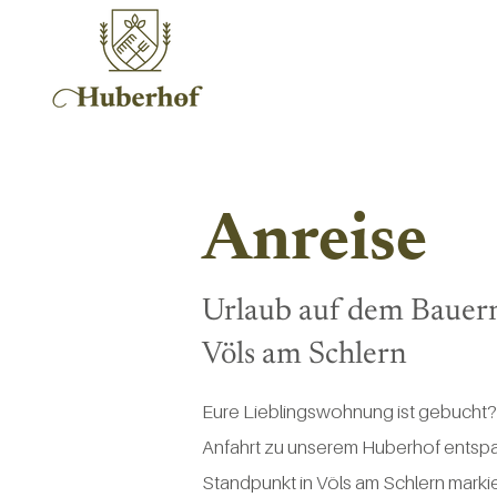
Anreise
Urlaub auf dem Bauer
Völs am Schlern
Eure Lieblingswohnung ist gebucht?
Anfahrt zu unserem Huberhof entspan
Standpunkt in Völs am Schlern markie