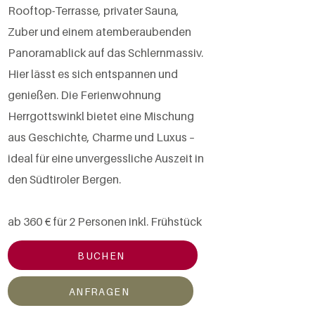
Rooftop-Terrasse, privater Sauna,
Zuber und einem atemberaubenden
Panoramablick auf das Schlernmassiv.
Hier lässt es sich entspannen und
genießen. Die Ferienwohnung
Herrgottswinkl bietet eine Mischung
aus Geschichte, Charme und Luxus –
ideal für eine unvergessliche Auszeit in
den Südtiroler Bergen.
ab 360 € für 2 Personen inkl. Frühstück
BUCHEN
ANFRAGEN