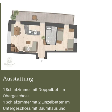
Ausstattung
1 Schlafzimmer mit Doppelbett im
Obergeschoss
1 Schlafzimmer mit 2 Einzelbetten im
Untergeschoss mit Baumhaus und