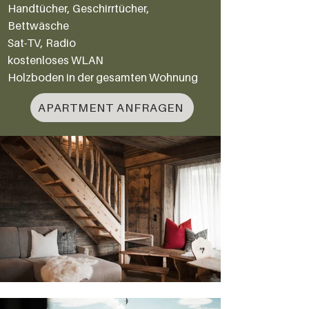
Handtücher, Geschirrtücher,
Bettwäsche
Sat-TV, Radio
kostenloses WLAN
Holzboden in der gesamten Wohnung
APARTMENT ANFRAGEN