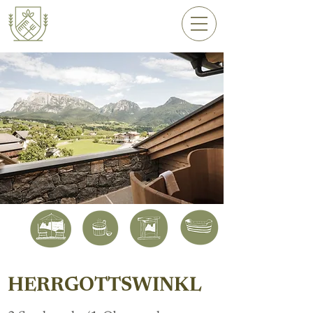
HERRGOTTSWINKL