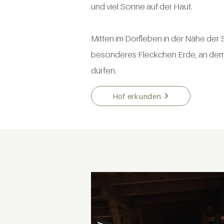
und viel Sonne auf der Haut.
Mitten im Dorfleben in der Nähe der
besonderes Fleckchen Erde, an dem
dürfen.
Hof erkunden