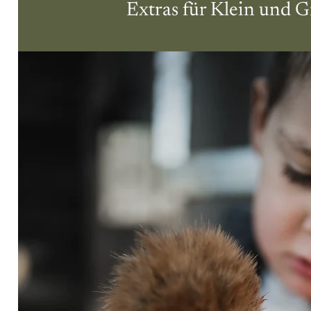
Extras für Klein und 