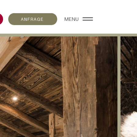
MENU
ANFRAGE