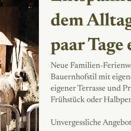
dem Alltag
paar Tage 
Neue Familien-Ferienw
Bauernhofstil mit eige
eigener Terrasse und Pr
Frühstück oder Halbpe
Unvergessliche Angebot