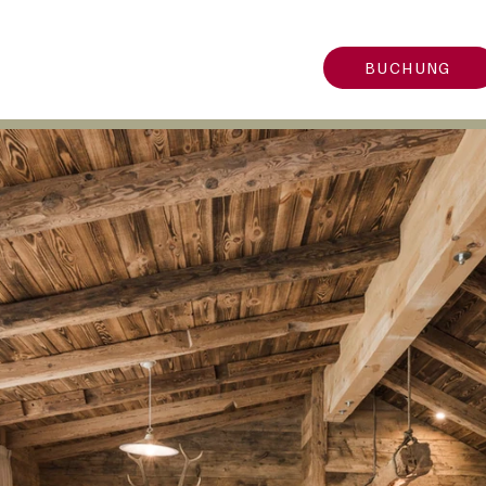
BUCHUNG